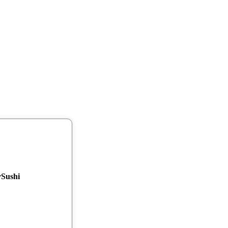
Sushi