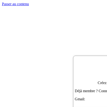
Passer au contenu
Créez
Déjà membre ? Connec
Gmail: