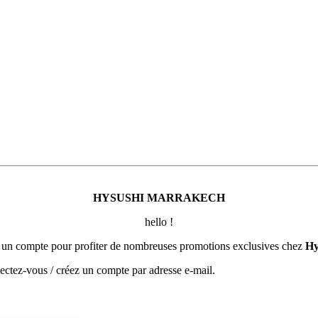
HYSUSHI MARRAKECH
hello !
 un compte pour profiter de nombreuses promotions exclusives chez
Hy
tez-vous / créez un compte par adresse e-mail.