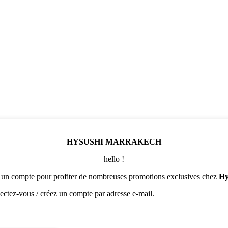
HYSUSHI MARRAKECH
hello !
 un compte pour profiter de nombreuses promotions exclusives chez
Hy
tez-vous / créez un compte par adresse e-mail.