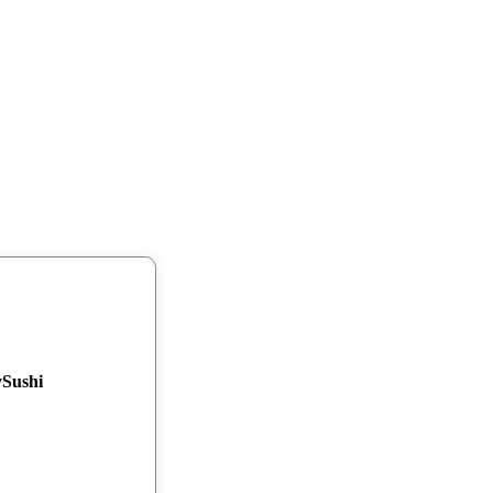
Sushi