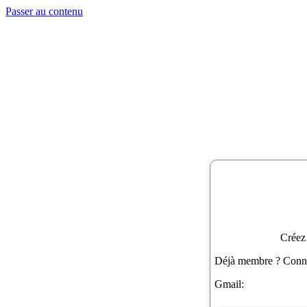
Passer au contenu
Créez
Déjà membre ? Connec
Gmail: